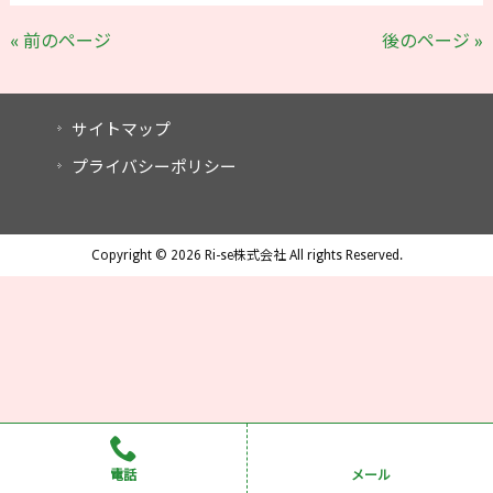
« 前のページ
後のページ »
サイトマップ
プライバシーポリシー
Copyright © 2026 Ri-se株式会社 All rights Reserved.
電話
メール