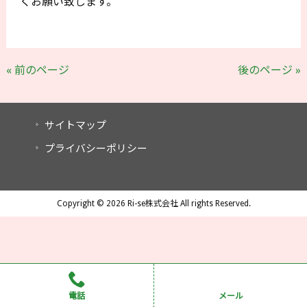
くお願い致します。
« 前のページ
後のページ »
サイトマップ
プライバシーポリシー
Copyright © 2026 Ri-se株式会社 All rights Reserved.
電話
メール