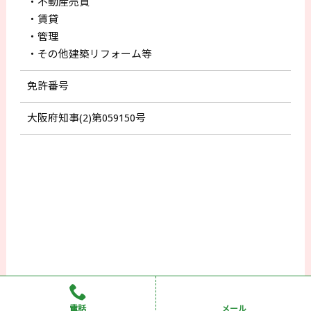
・不動産売買
・賃貸
・管理
・その他建築リフォーム等
免許番号
大阪府知事(2)第059150号
電話
メール