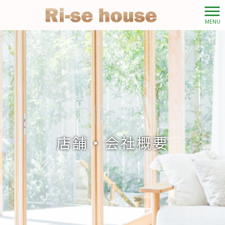
MENU
店舗・会社概要