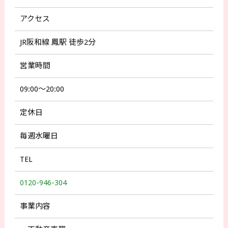
アクセス
JR阪和線 鳳駅 徒歩2分
営業時間
09:00～20:00
定休日
毎週水曜日
TEL
0120-946-304
事業内容